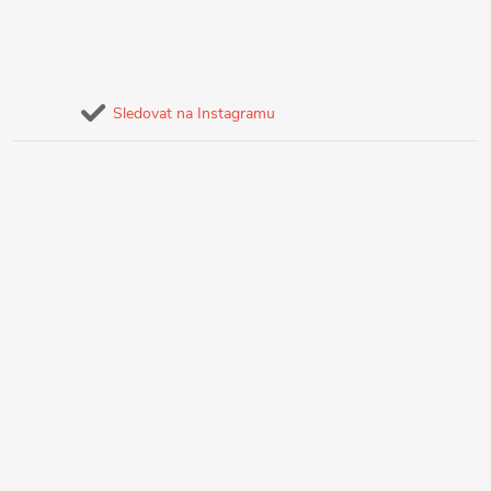
Sledovat na Instagramu