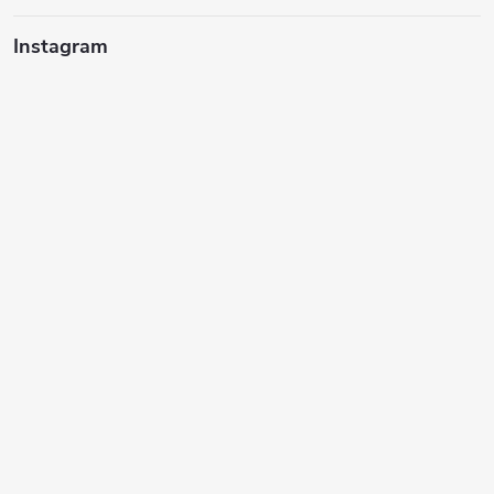
Instagram