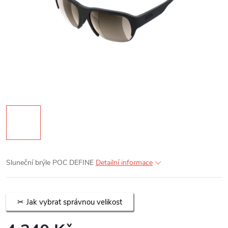
Sluneční brýle POC DEFINE
Detailní informace
Jak vybrat správnou velikost