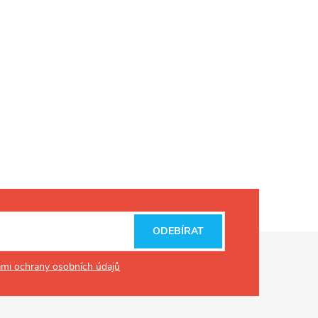
ODEBÍRAT
mi ochrany osobních údajů