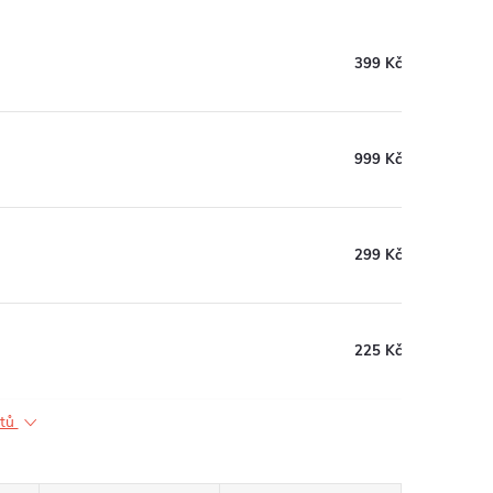
399 Kč
999 Kč
299 Kč
225 Kč
ktů