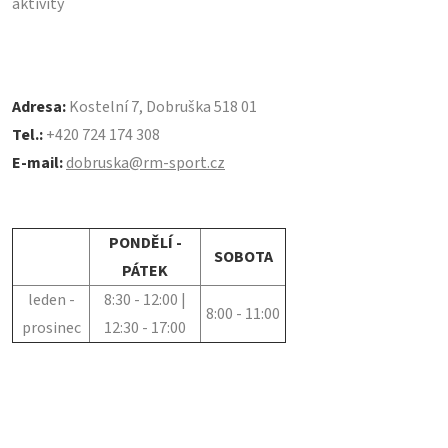
aktivity
Adresa:
Kostelní 7, Dobruška 518 01
Tel.:
+420 724 174 308
E-mail:
dobruska@rm-sport.cz
PONDĚLÍ -
SOBOTA
PÁTEK
leden -
8:30 - 12:00 |
8:00 - 11:00
prosinec
12:30 - 17:00