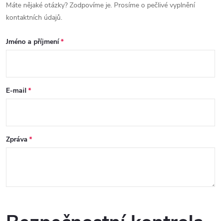
Máte nějaké otázky? Zodpovíme je. Prosíme o pečlivé vyplnění
kontaktních údajů.
Jméno a příjmení
E-mail
Zpráva