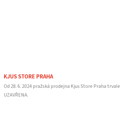
KJUS STORE PRAHA
Od 28. 6. 2024 pražská prodejna Kjus Store Praha trvale
UZAVŘENA.