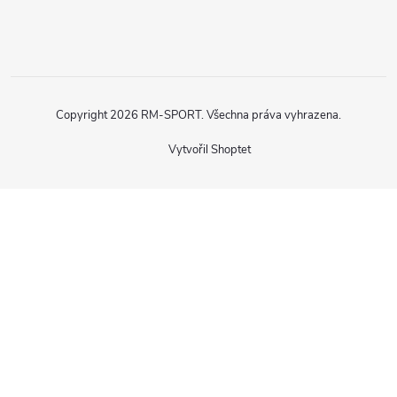
Copyright 2026
RM-SPORT
. Všechna práva vyhrazena.
Vytvořil Shoptet