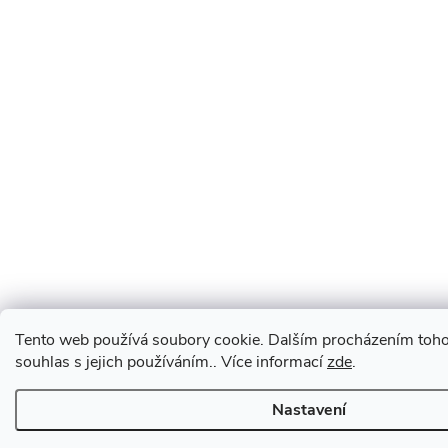
Tento web používá soubory cookie. Dalším procházením toho
souhlas s jejich používáním.. Více informací
zde
.
Nastavení