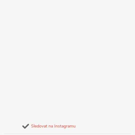
Sledovat na Instagramu