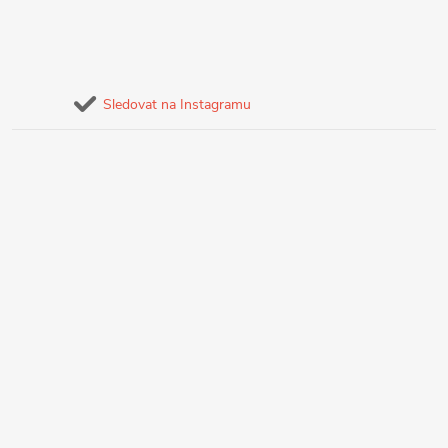
Sledovat na Instagramu