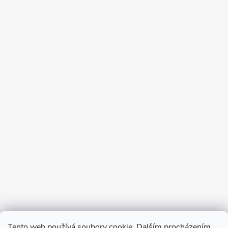
Tento web používá soubory cookie. Dalším procházením