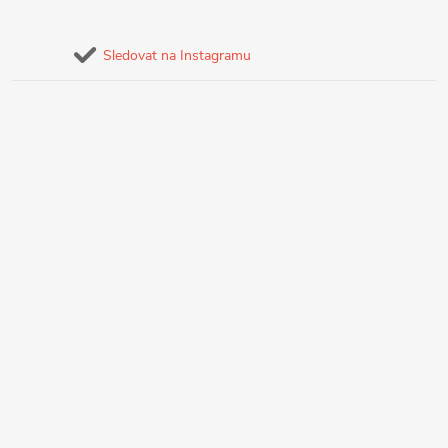
Sledovat na Instagramu