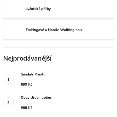
Lyžařské přilby
Trekingové a Nordic Walking hole
Nejprodávanější
Sandále Manitu
699 Kč
Obuv Urban Ladies
999 Kč