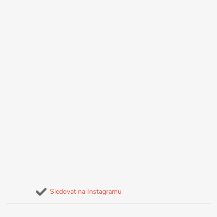
Sledovat na Instagramu