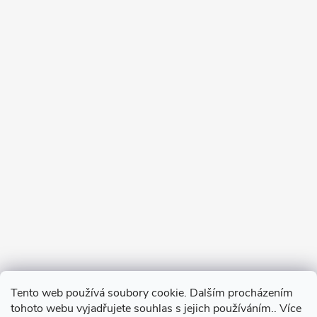
Tento web používá soubory cookie. Dalším procházením
tohoto webu vyjadřujete souhlas s jejich používáním.. Více