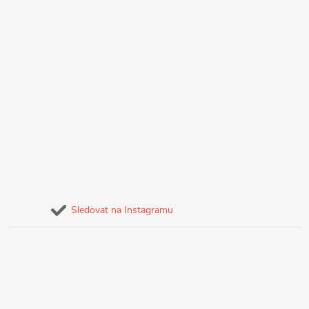
Sledovat na Instagramu