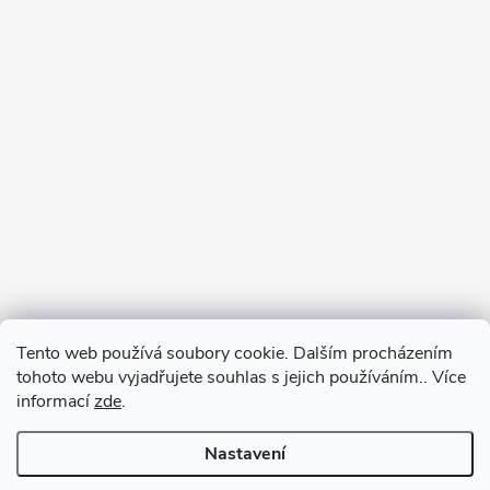
Tento web používá soubory cookie. Dalším procházením
tohoto webu vyjadřujete souhlas s jejich používáním.. Více
informací
zde
.
Nastavení