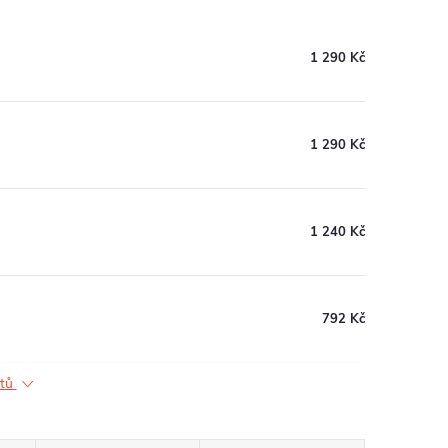
1 290 Kč
1 290 Kč
1 240 Kč
792 Kč
ktů