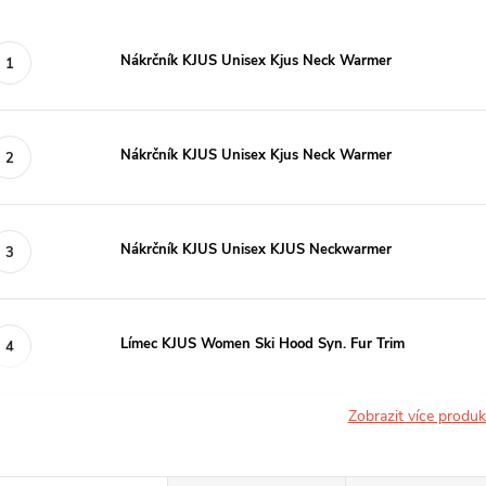
Nákrčník KJUS Unisex Kjus Neck Warmer
Nákrčník KJUS Unisex Kjus Neck Warmer
Nákrčník KJUS Unisex KJUS Neckwarmer
Límec KJUS Women Ski Hood Syn. Fur Trim
Zobrazit více produ