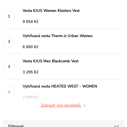
Vesta KJUS Women Klosters Vest
9 054 Kč
Vyhřívaná vesta Therm-ic Urban Women
6 800 Kč
Vesta KJUS Men Blackcomb Vest
3 295 Kč
Vyhřívaná vesta HEATED WEST - WOMEN
3 999 Kč
Zobrazit více produktů
Filtrovat