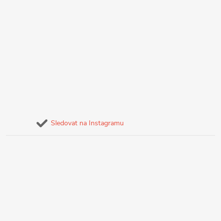
Sledovat na Instagramu