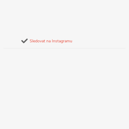
Sledovat na Instagramu