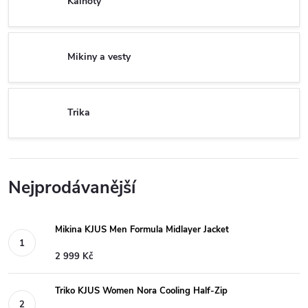
Kalhoty
Mikiny a vesty
Trika
Nejprodávanější
Mikina KJUS Men Formula Midlayer Jacket
2 999 Kč
Triko KJUS Women Nora Cooling Half-Zip