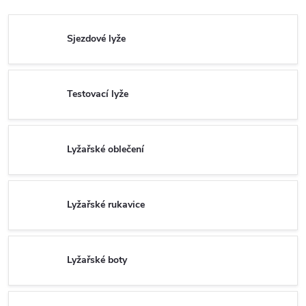
Sjezdové lyže
Testovací lyže
Lyžařské oblečení
Lyžařské rukavice
Lyžařské boty