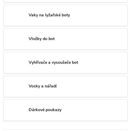
Vaky na lyžařské boty
Vložky do bot
Vyhřívače a vysoušeče bot
Vosky a nářadí
Dárkové poukazy