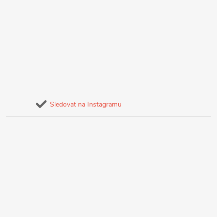
Sledovat na Instagramu