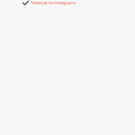
Sledovat na Instagramu