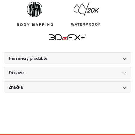
Parametry produktu
Diskuse
Značka