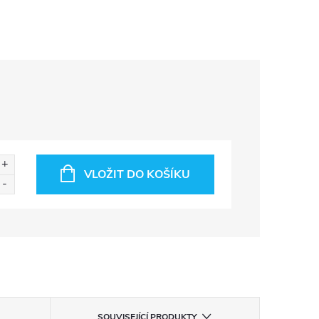
VLOŽIT DO KOŠÍKU
SOUVISEJÍCÍ PRODUKTY