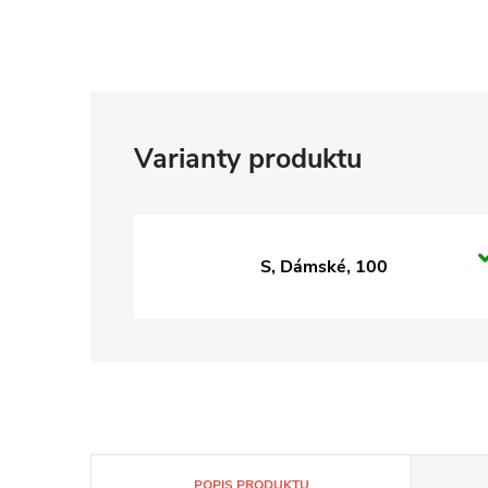
S, Dámské, 100
POPIS PRODUKTU