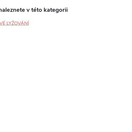
aleznete v této kategorii
VÉ LYŽOVÁNÍ