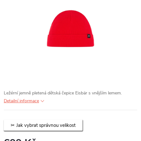
Ležérní jemně pletená dětská čepice Eisbär s vnějším lemem.
Detailní informace
Jak vybrat správnou velikost