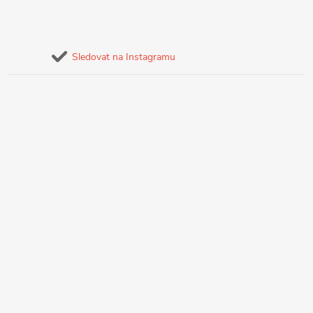
Sledovat na Instagramu