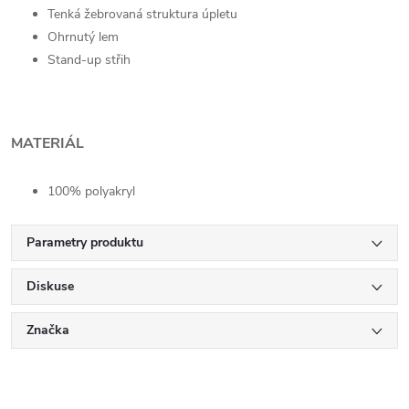
Tenká žebrovaná struktura úpletu
Ohrnutý lem
Stand-up střih
MATERIÁL
100% polyakryl
Parametry produktu
Diskuse
Značka