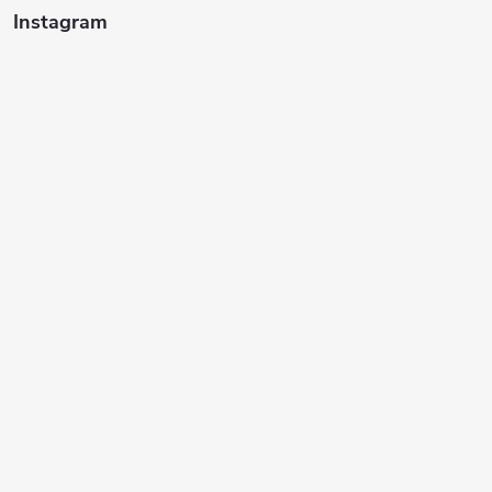
Instagram