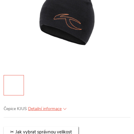
Čepice KJUS
Detailní informace
Jak vybrat správnou velikost