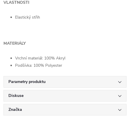
VLASTNOSTI
Elastický střih
MATERIÁLY
Vrchní materiál: 100% Akryl
Podšívka:
100% Polyester
Parametry produktu
Diskuse
Značka