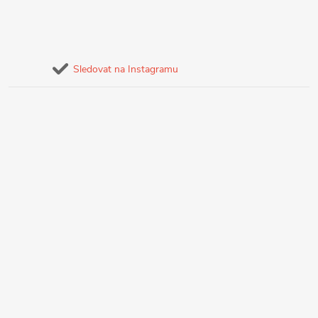
Sledovat na Instagramu