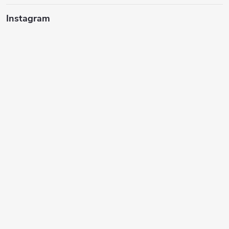
Instagram