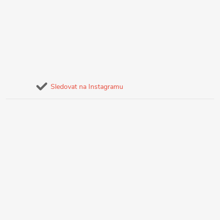
Sledovat na Instagramu