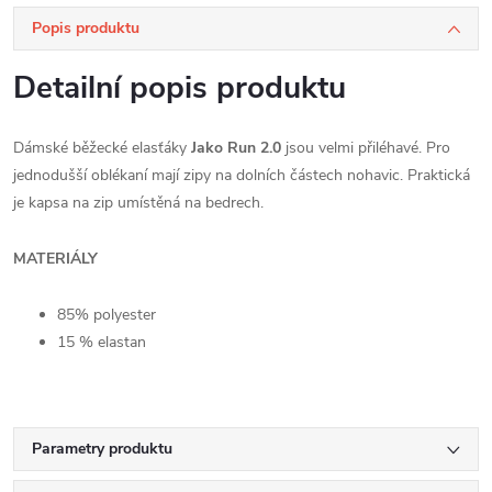
Popis produktu
Detailní popis produktu
Dámské běžecké elasťáky
Jako Run 2.0
jsou velmi přiléhavé. Pro
jednodušší oblékaní mají zipy na dolních částech nohavic. Praktická
je kapsa na zip umístěná na bedrech.
MATERIÁLY
85% polyester
15 % elastan
Parametry produktu