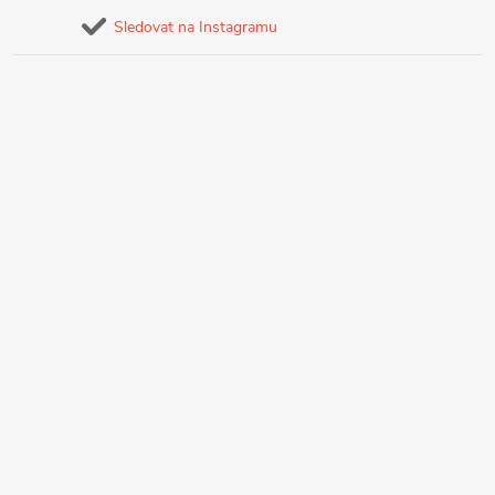
Sledovat na Instagramu