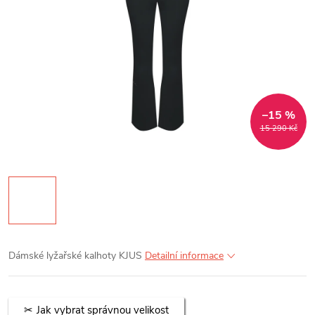
–15 %
15 290 Kč
Dámské lyžařské kalhoty KJUS
Detailní informace
Jak vybrat správnou velikost