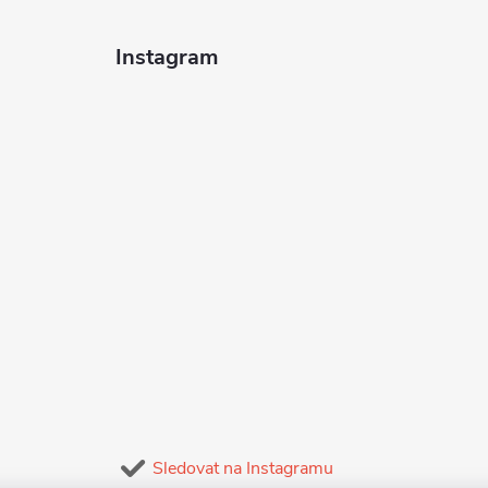
Instagram
Sledovat na Instagramu