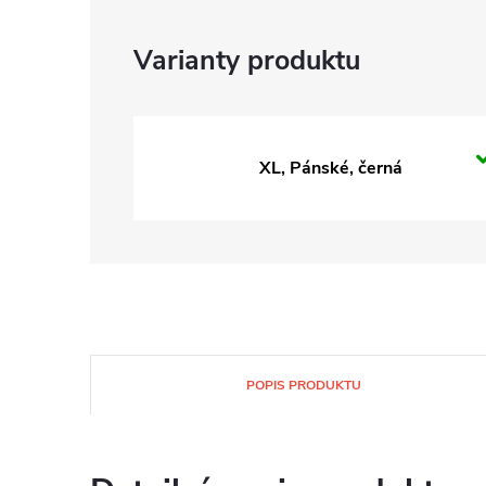
XL, Pánské, černá
POPIS PRODUKTU