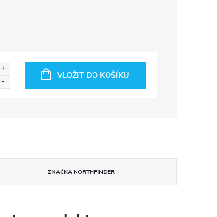
VLOŽIT DO KOŠÍKU
ZNAČKA
NORTHFINDER