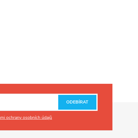
ODEBÍRAT
mi ochrany osobních údajů