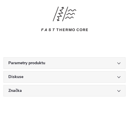
Parametry produktu
Diskuse
Značka