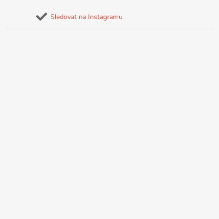
Sledovat na Instagramu