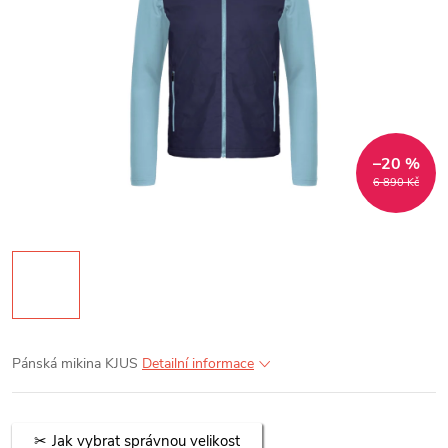
–20 %
6 890 Kč
Pánská mikina KJUS
Detailní informace
Jak vybrat správnou velikost