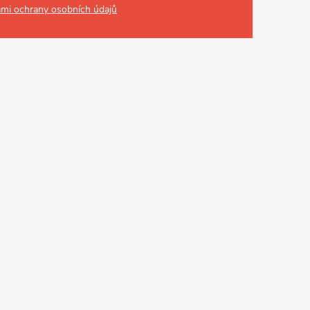
mi ochrany osobních údajů