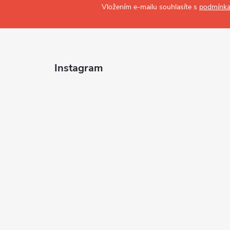
Vložením e-mailu souhlasíte s
podmínka
Instagram