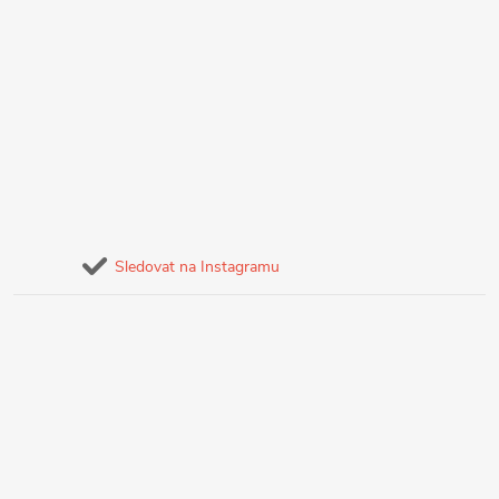
Sledovat na Instagramu