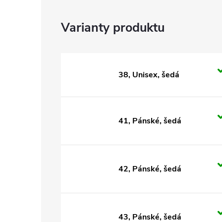
38, Unisex, šedá
41, Pánské, šedá
42, Pánské, šedá
43, Pánské, šedá