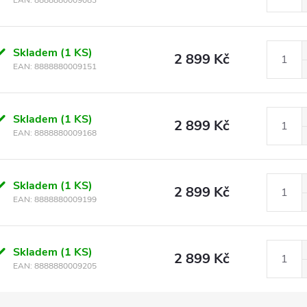
EAN:
8888880009083
Skladem
(1 KS)
2 899 Kč
EAN:
8888880009151
Skladem
(1 KS)
2 899 Kč
EAN:
8888880009168
Skladem
(1 KS)
2 899 Kč
EAN:
8888880009199
Skladem
(1 KS)
2 899 Kč
EAN:
8888880009205