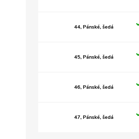
44, Pánské, šedá
45, Pánské, šedá
46, Pánské, šedá
47, Pánské, šedá