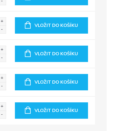
VLOŽIT DO KOŠÍKU
VLOŽIT DO KOŠÍKU
VLOŽIT DO KOŠÍKU
VLOŽIT DO KOŠÍKU