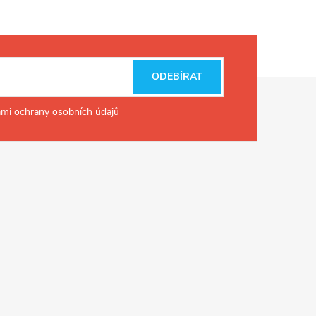
ODEBÍRAT
mi ochrany osobních údajů