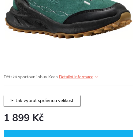
Dětská sportovní obuv Keen
Detailní informace
Jak vybrat správnou velikost
1 899 Kč
Měrná
cena: