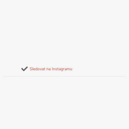
Sledovat na Instagramu