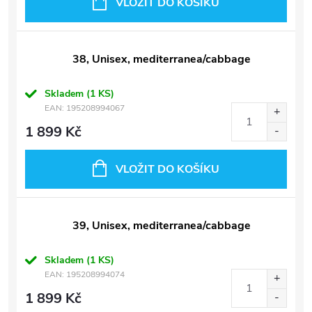
VLOŽIT DO KOŠÍKU
38, Unisex, mediterranea/cabbage
Skladem
(1 KS)
EAN:
195208994067
1 899 Kč
VLOŽIT DO KOŠÍKU
39, Unisex, mediterranea/cabbage
Skladem
(1 KS)
EAN:
195208994074
1 899 Kč