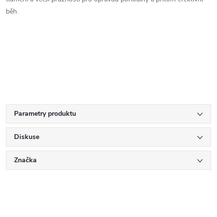
běh.
Parametry produktu
Diskuse
Značka