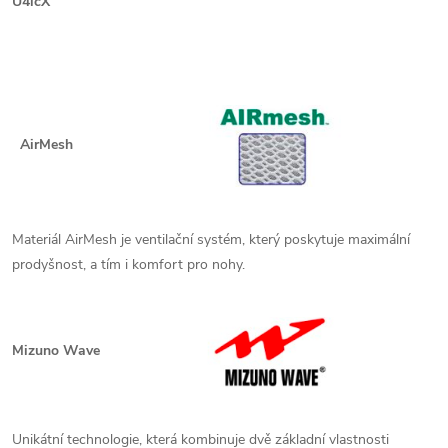
U4icX
AirMesh
Materiál AirMesh je ventilační systém, který poskytuje maximální
prodyšnost, a tím i komfort pro nohy.
Mizuno Wave
Unikátní technologie, která kombinuje dvě základní vlastnosti