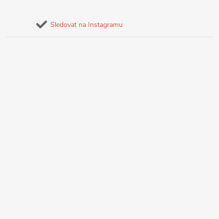
Sledovat na Instagramu