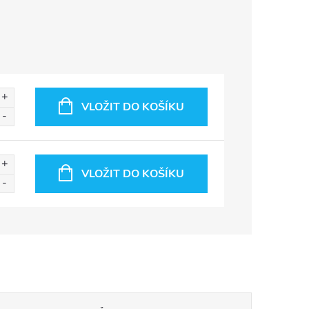
VLOŽIT DO KOŠÍKU
VLOŽIT DO KOŠÍKU