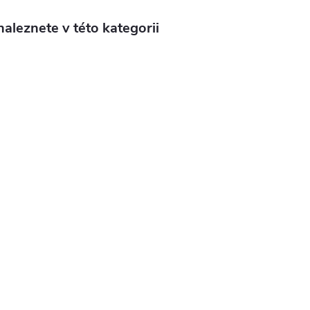
aleznete v této kategorii