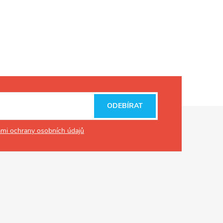
ODEBÍRAT
mi ochrany osobních údajů