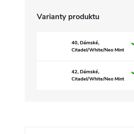
40, Dámské,
Citadel/White/Neo Mint
42, Dámské,
Citadel/White/Neo Mint