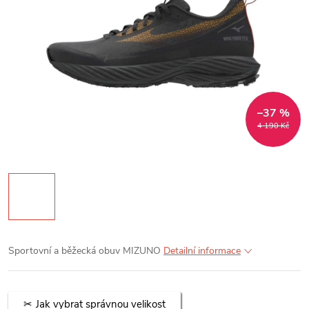
–37 %
4 190 Kč
Sportovní a běžecká obuv MIZUNO
Detailní informace
Jak vybrat správnou velikost