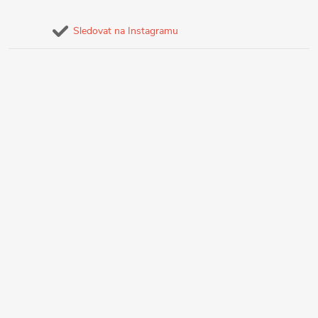
Sledovat na Instagramu