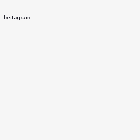
Instagram