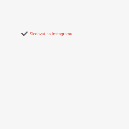
Sledovat na Instagramu