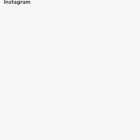
Instagram