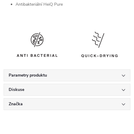
Antibakteriální HeiQ Pure
Parametry produktu
Diskuse
Značka