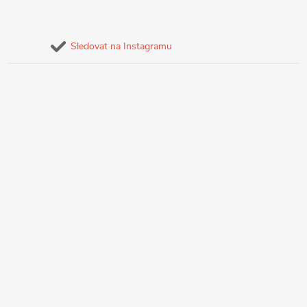
Sledovat na Instagramu