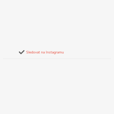
Sledovat na Instagramu