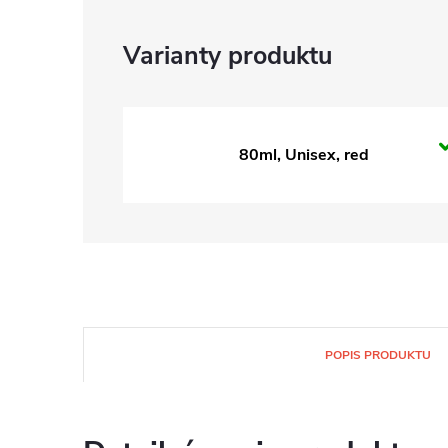
80ml, Unisex, red
POPIS PRODUKTU