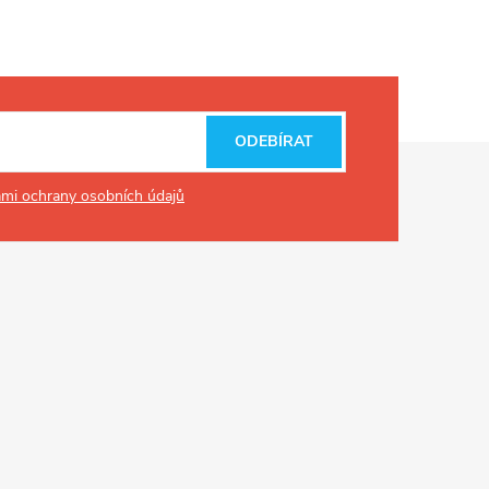
ODEBÍRAT
mi ochrany osobních údajů