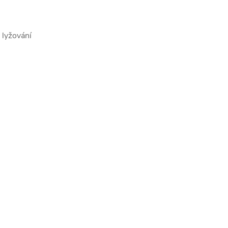
 lyžování