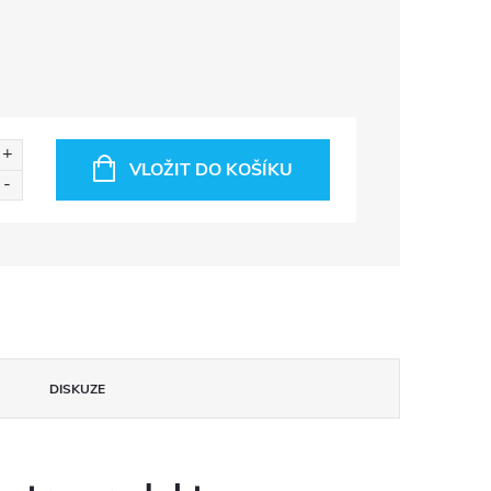
VLOŽIT DO KOŠÍKU
DISKUZE