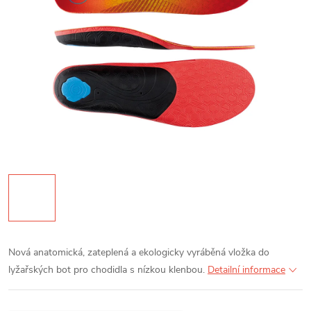
Nová anatomická, zateplená a ekologicky vyráběná vložka do
lyžařských bot pro chodidla s nízkou klenbou.
Detailní informace