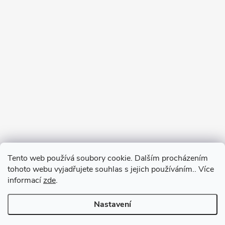
Tento web používá soubory cookie. Dalším procházením
tohoto webu vyjadřujete souhlas s jejich používáním.. Více
informací
zde
.
Nastavení