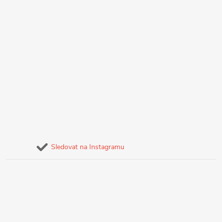
Sledovat na Instagramu