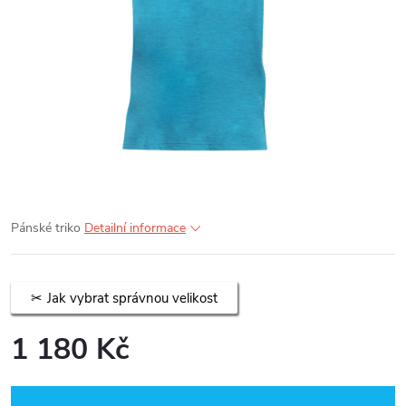
Pánské triko
Detailní informace
Jak vybrat správnou velikost
1 180 Kč
Měrná
cena: