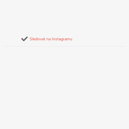
Sledovat na Instagramu