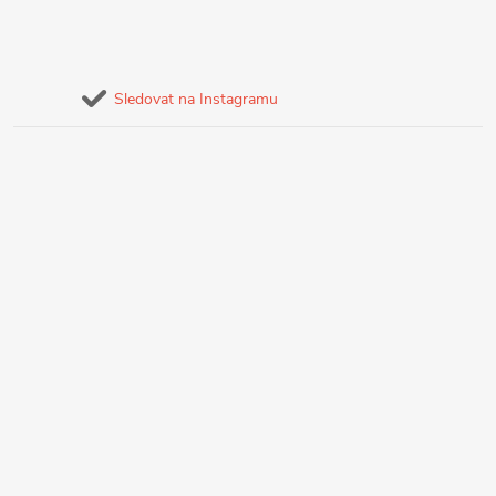
Sledovat na Instagramu