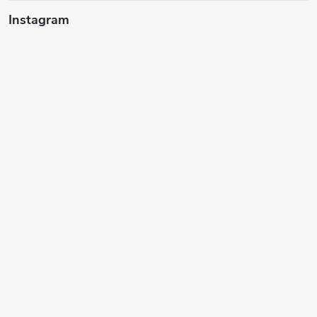
Instagram