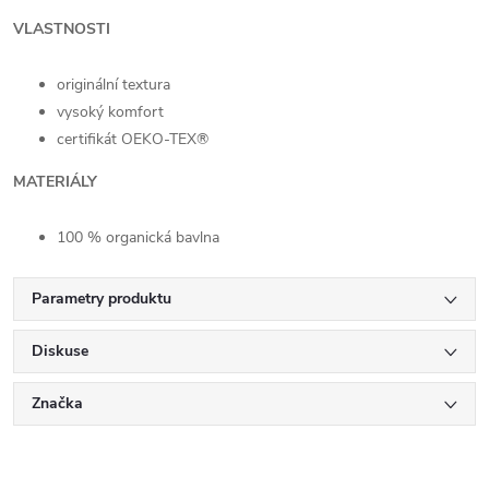
VLASTNOSTI
originální textura
vysoký komfort
certifikát OEKO-TEX®
MATERIÁLY
100 % organická bavlna
Parametry produktu
Diskuse
Značka