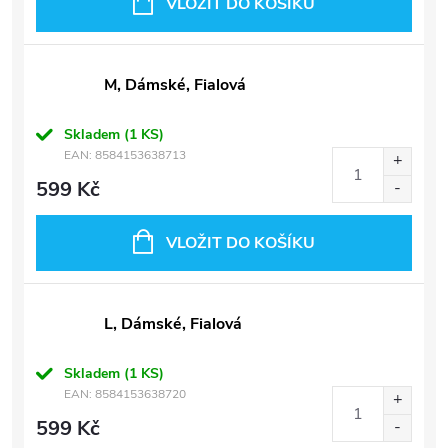
VLOŽIT DO KOŠÍKU
M, Dámské, Fialová
Skladem
(1 KS)
EAN:
8584153638713
599 Kč
VLOŽIT DO KOŠÍKU
L, Dámské, Fialová
Skladem
(1 KS)
EAN:
8584153638720
599 Kč