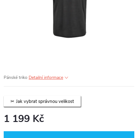
Pánské triko
Detailní informace
Jak vybrat správnou velikost
1 199 Kč
Měrná
cena: