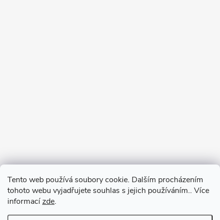
Tento web používá soubory cookie. Dalším procházením
tohoto webu vyjadřujete souhlas s jejich používáním.. Více
informací
zde
.