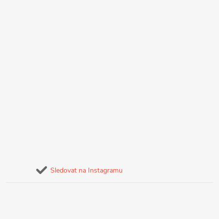
Sledovat na Instagramu