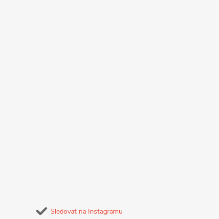
Sledovat na Instagramu