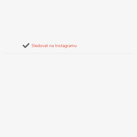
Sledovat na Instagramu