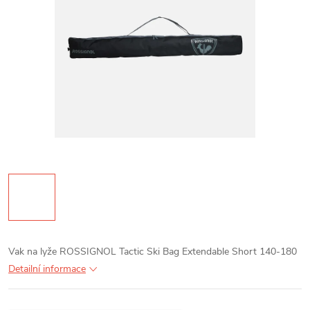
Vak na lyže ROSSIGNOL Tactic Ski Bag Extendable Short 140-180
Detailní informace