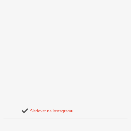
Sledovat na Instagramu