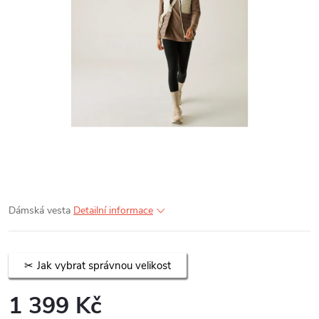
Dámská vesta
Detailní informace
Jak vybrat správnou velikost
1 399 Kč