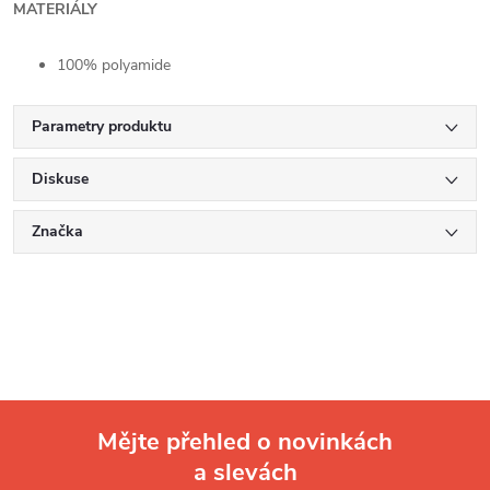
MATERIÁLY
100% polyamide
Parametry produktu
Diskuse
Značka
Mějte přehled o novinkách
a slevách