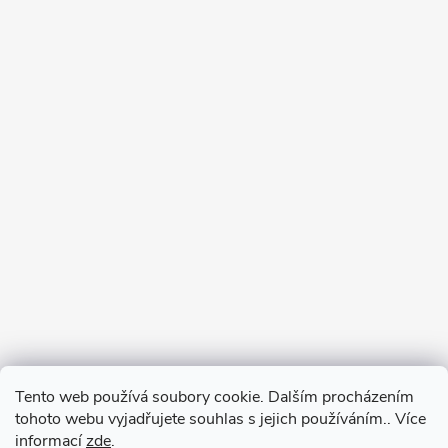
Tento web používá soubory cookie. Dalším procházením
tohoto webu vyjadřujete souhlas s jejich používáním.. Více
informací
zde
.