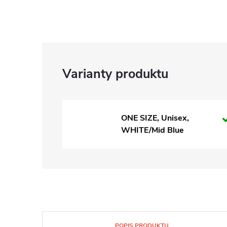
ONE SIZE, Unisex,
WHITE/Mid Blue
POPIS PRODUKTU