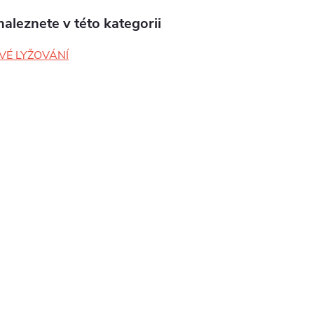
aleznete v této kategorii
VÉ LYŽOVÁNÍ