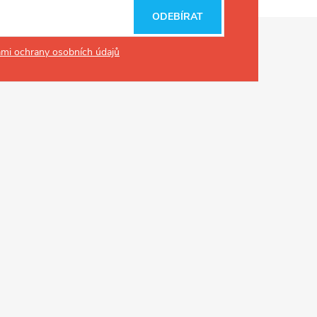
ODEBÍRAT
mi ochrany osobních údajů