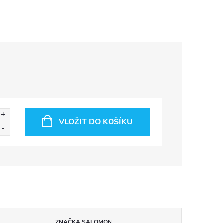
VLOŽIT DO KOŠÍKU
ZNAČKA
SALOMON