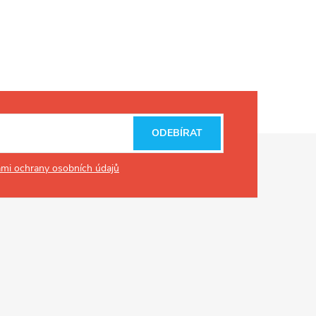
ODEBÍRAT
mi ochrany osobních údajů