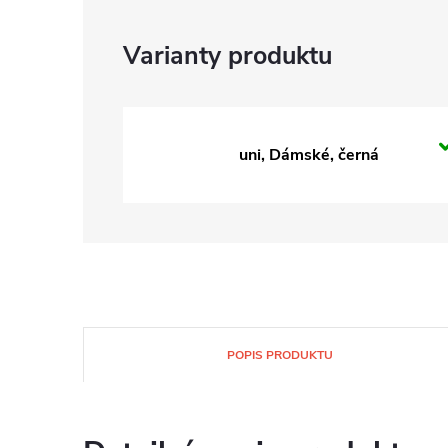
uni, Dámské, černá
POPIS PRODUKTU