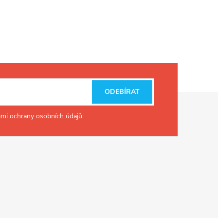
ODEBÍRAT
mi ochrany osobních údajů