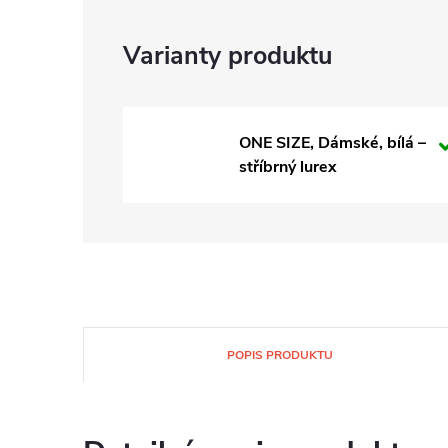
ONE SIZE, Dámské, bílá –
stříbrný lurex
POPIS PRODUKTU