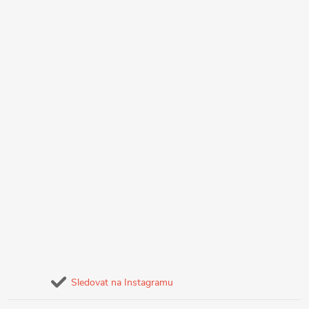
Sledovat na Instagramu