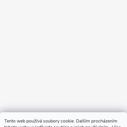
Tento web používá soubory cookie. Dalším procházením