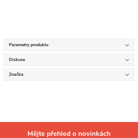
Parametry produktu
Diskuse
Značka
Mějte přehled o novinkách