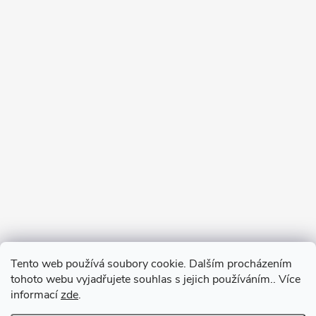
Tento web používá soubory cookie. Dalším procházením
tohoto webu vyjadřujete souhlas s jejich používáním.. Více
informací
zde
.