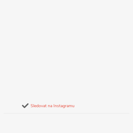
Sledovat na Instagramu