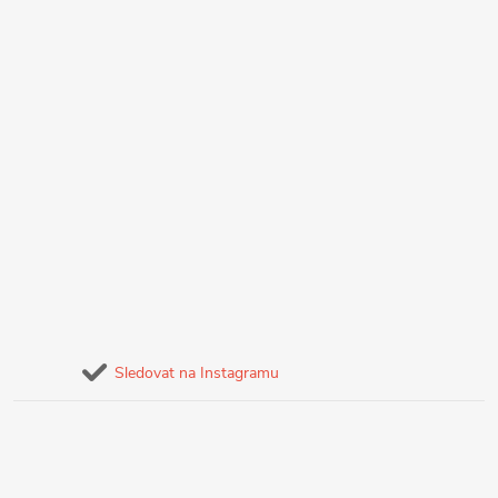
Sledovat na Instagramu