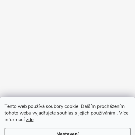
Tento web používá soubory cookie. Dalším procházením
tohoto webu vyjadřujete souhlas s jejich používáním.. Více
informací
zde
.
Nastavení