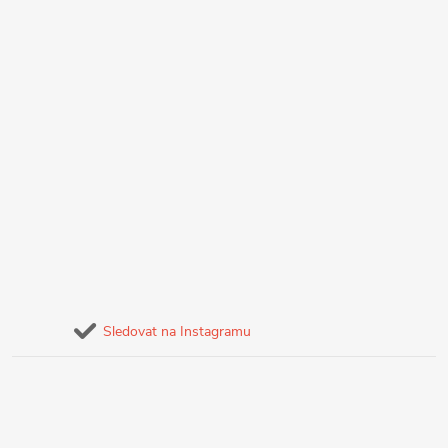
Sledovat na Instagramu