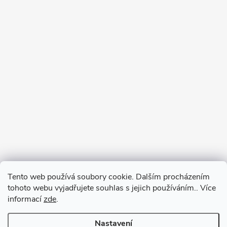
Tento web používá soubory cookie. Dalším procházením
tohoto webu vyjadřujete souhlas s jejich používáním.. Více
informací
zde
.
Nastavení