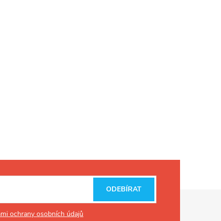
ODEBÍRAT
mi ochrany osobních údajů