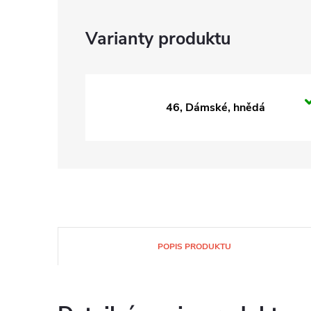
46, Dámské, hnědá
POPIS PRODUKTU