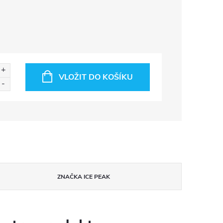
VLOŽIT DO KOŠÍKU
ZNAČKA
ICE PEAK