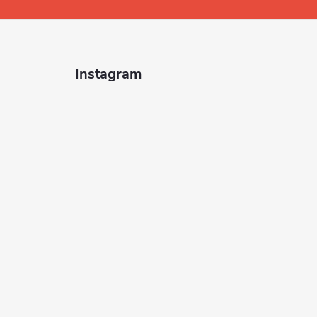
Instagram