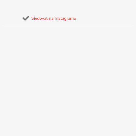
Sledovat na Instagramu