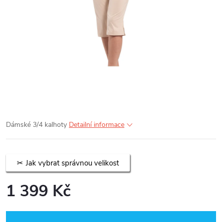
Dámské 3/4 kalhoty
Detailní informace
Jak vybrat správnou velikost
1 399 Kč
Měrná
cena: