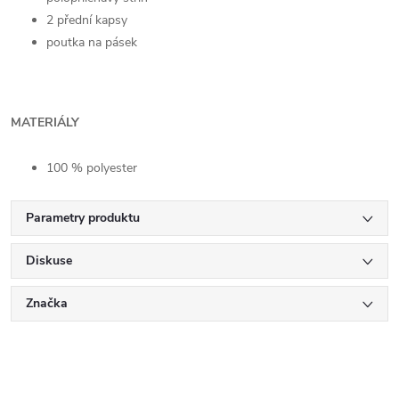
2 přední kapsy
poutka na pásek
MATERIÁLY
100 % polyester
Parametry produktu
Diskuse
Značka