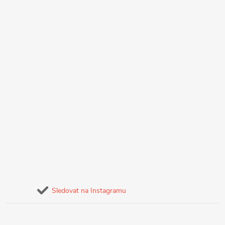
Sledovat na Instagramu