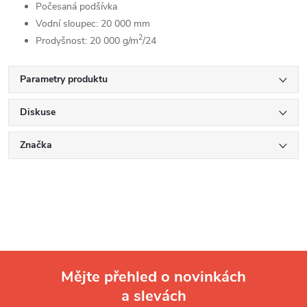
Počesaná podšívka
Vodní sloupec: 20 000 mm
2
Prodyšnost: 20 000 g/m
/24
Parametry produktu
Diskuse
Značka
Mějte přehled o novinkách
a slevách