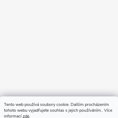
Tento web používá soubory cookie. Dalším procházením
tohoto webu vyjadřujete souhlas s jejich používáním.. Více
informací
zde
.