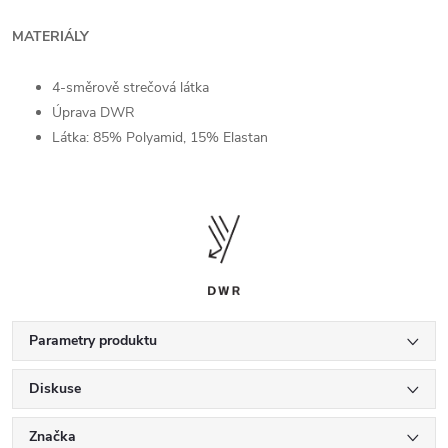
MATERIÁLY
4-směrově strečová látka
Úprava DWR
Látka: 85% Polyamid, 15% Elastan
Parametry produktu
Diskuse
Značka