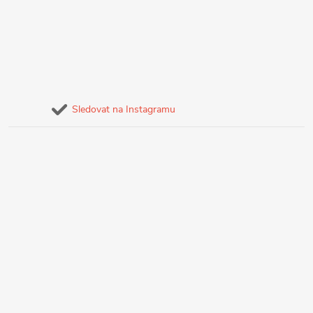
Sledovat na Instagramu