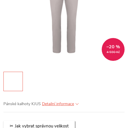
–20 %
4 590 Kč
Pánské kalhoty KJUS
Detailní informace
Jak vybrat správnou velikost