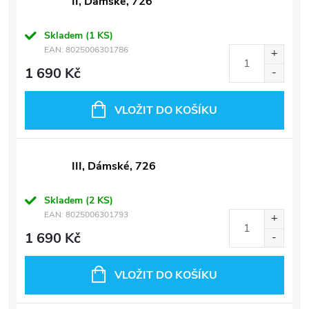
II, Dámské, 726
Skladem
(1 KS)
EAN:
8025006301786
1 690 Kč
VLOŽIT DO KOŠÍKU
III, Dámské, 726
Skladem
(2 KS)
EAN:
8025006301793
1 690 Kč
VLOŽIT DO KOŠÍKU