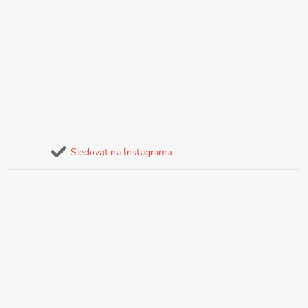
Sledovat na Instagramu