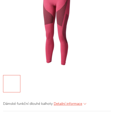
Dámské funkční dlouhé kalhoty
Detailní informace